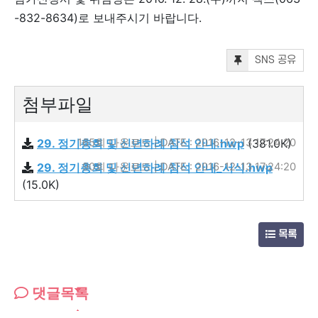
-832-8634)로 보내주시기 바랍니다.
SNS 공유
첨부파일
29. 정기총회 및 신년하례 참석 안내.hwp
165회 다운로드 | DATE : 2016-12-13 17:24:20
(381.0K)
29. 정기총회 및 신년하례 참석 안내_서식.hwp
90회 다운로드 | DATE : 2016-12-13 17:24:20
(15.0K)
목록
댓글목록