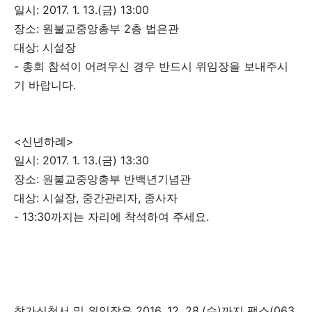
일시: 2017. 1. 13.(금) 13:00
장소: 원불교중앙총부 2층 법은관
대상: 시설장
- 총회 참석이 어려우신 경우 반드시 위임장을 보내주시
기 바랍니다.
<신년하례>
일시: 2017. 1. 13.(금) 13:30
장소: 원불교중앙총부 반백년기념관
대상: 시설장, 중간관리자, 종사자
- 13:30까지는 자리에 착석하여 주세요.
참가신청서 및 위임장은 2016. 12. 28.(수)까지 팩스(063