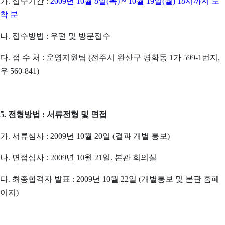
가. 접수기간 :
2009년 10월 8일(목) ~ 10월 19일(월) 18시까지 도
착 분
나. 접수방법 : 우편 및 방문접수
다. 접 수 처 : 운영지원팀 (전주시 완산구 평화동 1가 599-1번지,
우 560-841)
5. 전형방법 : 서류전형 및 면접
가. 서류심사 : 2009년 10월 20일 (결과 개별 통보)
나. 면접심사 : 2009년 10월 21일. 본관 회의실
다. 최종합격자 발표 : 2009년 10월 22일 (개별통보 및 본관 홈페
이지)