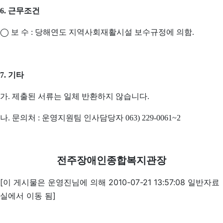
6. 근무조건
◯
보 수 :
당해연도 지역사회재활시설 보수규정에 의함.
7. 기타
가. 제출된 서류는 일체 반환하지 않습니다.
나. 문의처 : 운영지원팀 인사담당자 063) 229-0061~2
전주장애인종합복지관장
[이 게시물은 운영진님에 의해 2010-07-21 13:57:08 일반자료
실에서 이동 됨]