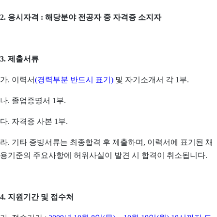
2. 응시자격 : 해당분야 전공자 중 자격증 소지자
3. 제출서류
가. 이력서
(경력부분 반드시 표기)
및 자기소개서 각 1부.
나. 졸업증명서 1부.
다. 자격증 사본 1부.
라. 기타 증빙서류는 최종합격 후 제출하며, 이력서에 표기된 채
용기준의 주요사항에 허위사실이 발견 시 합격이 취소됩니다.
4. 지원기간 및 접수처