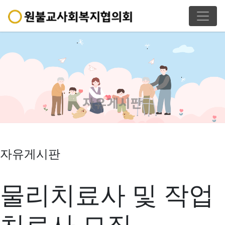
자유게시판
자유게시판
물리치료사 및 작업