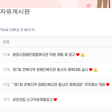
자유게시판
Total 249건
6 페이지
번호
174
광양시장애인종합복지관 직원 채용 재 공고
173
제7회 전북지역 장애인복지관 종사자 체육대회 실시
172
"제7회 전북지역 장애인복지관 종사자 체육대회" 무주에서 개최
171
보은의집 신규직원채용공고