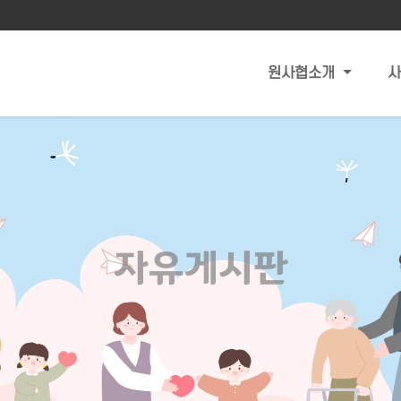
원사협소개
자유게시판